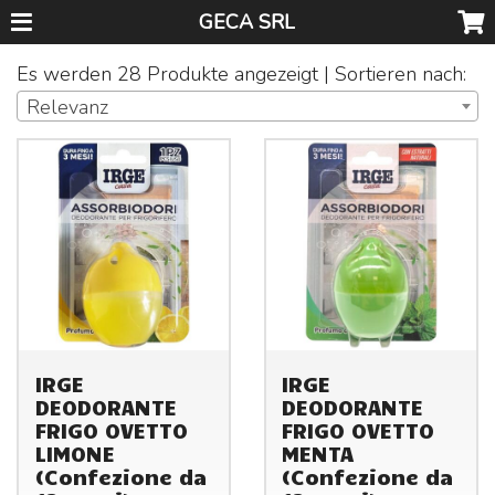
GECA SRL
Es werden 28 Produkte angezeigt | Sortieren nach:
Relevanz
IRGE
IRGE
DEODORANTE
DEODORANTE
FRIGO OVETTO
FRIGO OVETTO
LIMONE
MENTA
(Confezione da
(Confezione da