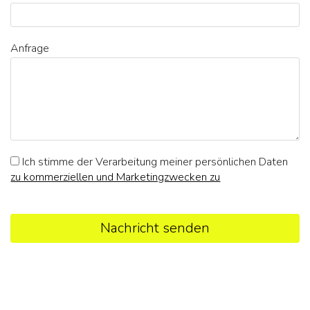
Anfrage
Ich stimme der Verarbeitung meiner persönlichen Daten
zu kommerziellen und Marketingzwecken zu
Nachricht senden