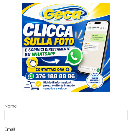
Nome
Email