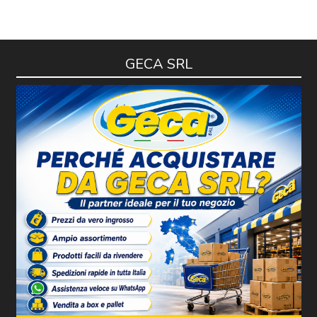
GECA SRL