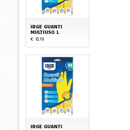
IRGE GUANTI
MULTIUSO L
0
€
,70
IRGE GUANTI