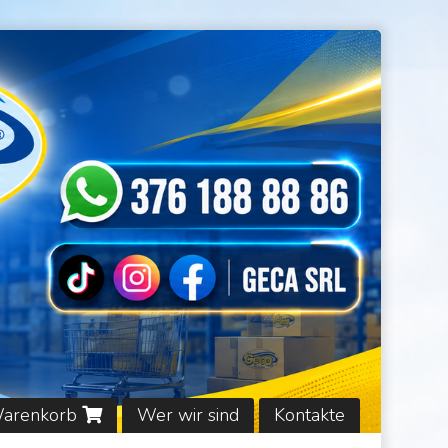
Warenkorb
Wer wir sind
Kontakte