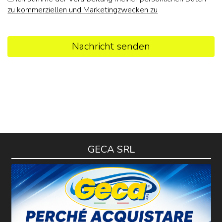
zu kommerziellen und Marketingzwecken zu
Nachricht senden
GECA SRL