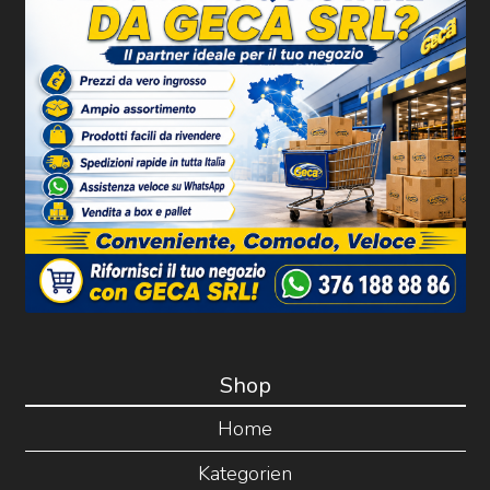
Shop
Home
Kategorien