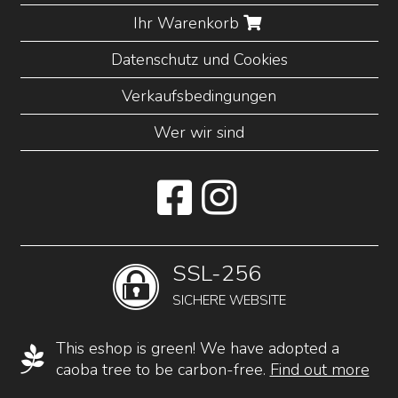
Ihr Warenkorb
Datenschutz und Cookies
Verkaufsbedingungen
Wer wir sind
SSL-256
SICHERE WEBSITE
This eshop is green! We have adopted a
caoba tree to be carbon-free.
Find out more