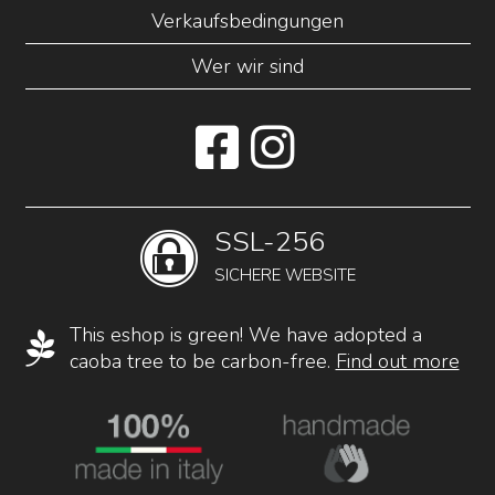
Verkaufsbedingungen
Wer wir sind
SSL-256
SICHERE WEBSITE
This eshop is green! We have adopted a
caoba tree to be carbon-free.
Find out more