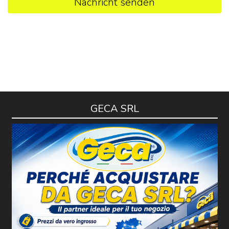
Nachricht senden
GECA SRL