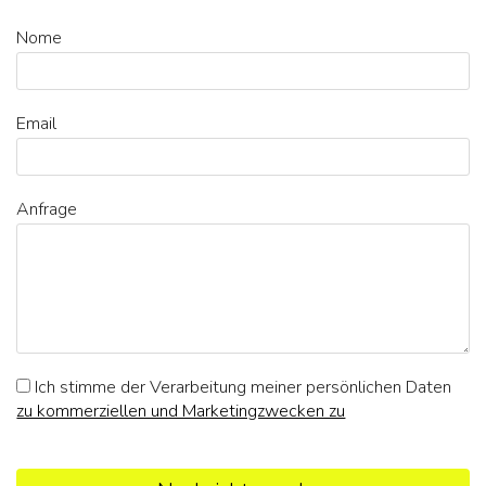
Nome
Email
Anfrage
Ich stimme der Verarbeitung meiner persönlichen Daten
zu kommerziellen und Marketingzwecken zu