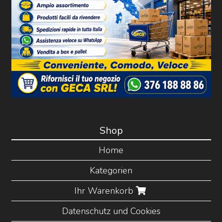
Shop
Home
Kategorien
Ihr Warenkorb
Datenschutz und Cookies