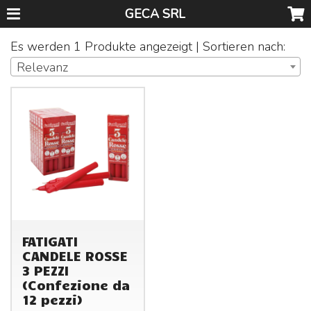
GECA SRL
Es werden 1 Produkte angezeigt | Sortieren nach:
Relevanz
FATIGATI
CANDELE ROSSE
3 PEZZI
(Confezione da
12 pezzi)