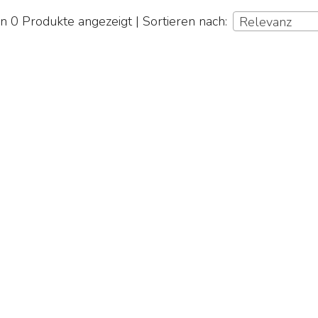
 0 Produkte angezeigt | Sortieren nach:
Relevanz