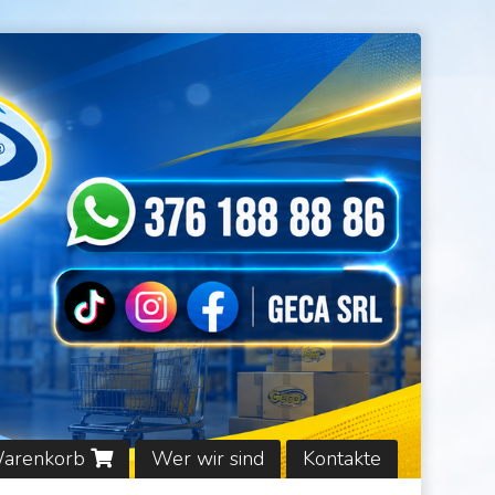
Warenkorb
Wer wir sind
Kontakte