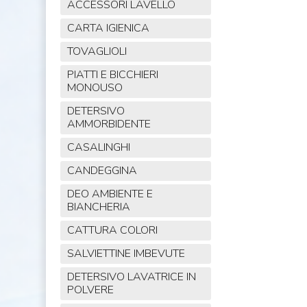
ACCESSORI LAVELLO
CARTA IGIENICA
TOVAGLIOLI
PIATTI E BICCHIERI
MONOUSO
DETERSIVO
AMMORBIDENTE
CASALINGHI
CANDEGGINA
DEO AMBIENTE E
BIANCHERIA
CATTURA COLORI
SALVIETTINE IMBEVUTE
DETERSIVO LAVATRICE IN
POLVERE