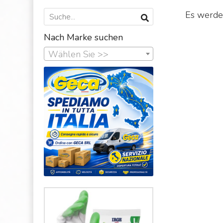
Es werden
Nach Marke suchen
Wählen Sie >>