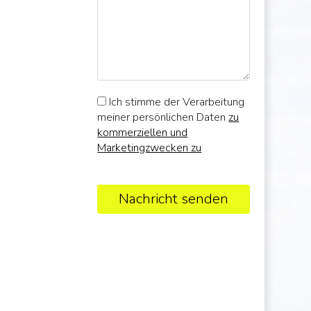
Ich stimme der Verarbeitung
meiner persönlichen Daten
zu
kommerziellen und
Marketingzwecken zu
Nachricht senden