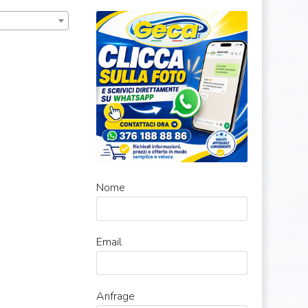
Nome
Email
Anfrage