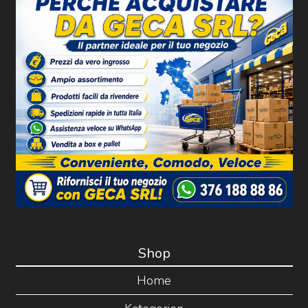
Shop
Home