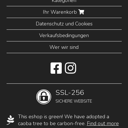
Kategorien
Ihr Warenkorb
Datenschutz und Cookies
Verkaufsbedingungen
Wer wir sind
SSL-256
SICHERE WEBSITE
This eshop is green! We have adopted a
caoba tree to be carbon-free.
Find out more