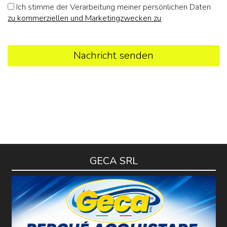
Ich stimme der Verarbeitung meiner persönlichen Daten
zu kommerziellen und Marketingzwecken zu
Nachricht senden
GECA SRL