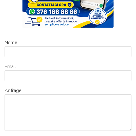
Nome
Email
Anfrage