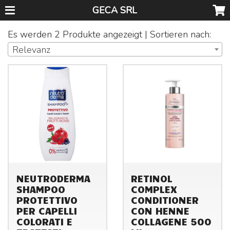
GECA SRL
Es werden 2 Produkte angezeigt | Sortieren nach:
Relevanz
NEUTRODERMA
RETINOL
SHAMPOO
COMPLEX
PROTETTIVO
CONDITIONER
PER CAPELLI
CON HENNE
COLORATI E
COLLAGENE 500