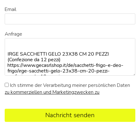
Email
Anfrage
Ich stimme der Verarbeitung meiner persönlichen Daten
zu kommerziellen und Marketingzwecken zu
Nachricht senden