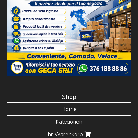
Shop
Home
Kategorien
Ihr Warenkorb