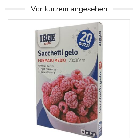
Vor kurzem angesehen