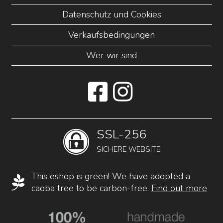
Datenschutz und Cookies
Verkaufsbedingungen
Wer wir sind
SSL-256
SICHERE WEBSITE
This eshop is green! We have adopted a
caoba tree to be carbon-free.
Find out more