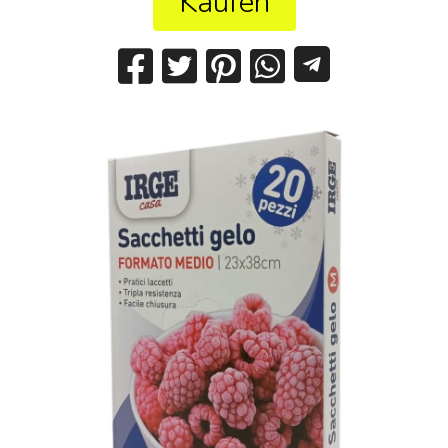
Kaufen