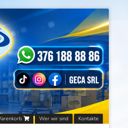
Warenkorb
Wer wir sind
Kontakte