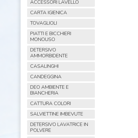
ACCESSORI LAVELLO
CARTA IGIENICA
TOVAGLIOLI
PIATTI E BICCHIERI
MONOUSO
DETERSIVO
AMMORBIDENTE
CASALINGHI
CANDEGGINA
DEO AMBIENTE E
BIANCHERIA
CATTURA COLORI
SALVIETTINE IMBEVUTE
DETERSIVO LAVATRICE IN
POLVERE