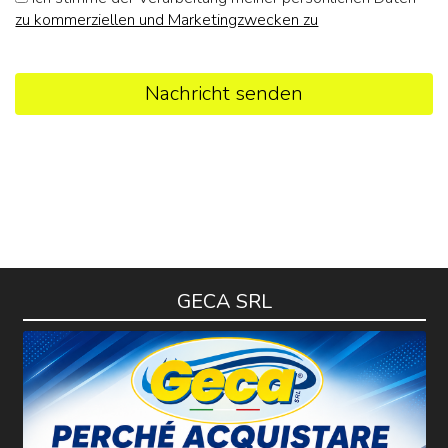
zu kommerziellen und Marketingzwecken zu
Nachricht senden
GECA SRL