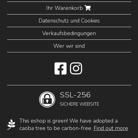
Ihr Warenkorb
Datenschutz und Cookies
Verkaufsbedingungen
Wer wir sind
SSL-256
SICHERE WEBSITE
This eshop is green! We have adopted a
caoba tree to be carbon-free.
Find out more