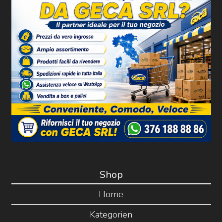
Shop
Home
Kategorien