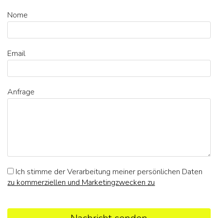
Nome
Email
Anfrage
Ich stimme der Verarbeitung meiner persönlichen Daten
zu kommerziellen und Marketingzwecken zu