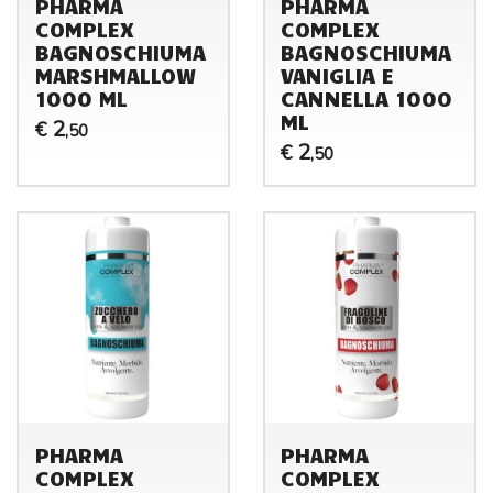
PHARMA
PHARMA
COMPLEX
COMPLEX
BAGNOSCHIUMA
BAGNOSCHIUMA
MARSHMALLOW
VANIGLIA E
1000 ML
CANNELLA 1000
ML
2
€
,50
2
€
,50
PHARMA
PHARMA
COMPLEX
COMPLEX