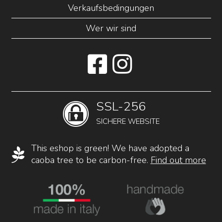
Verkaufsbedingungen
Wer wir sind
SSL-256
SICHERE WEBSITE
This eshop is green! We have adopted a
caoba tree to be carbon-free.
Find out more