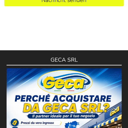
Nachricht senden
GECA SRL