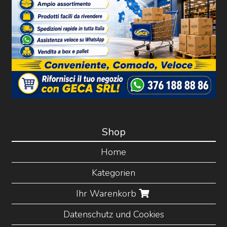
Shop
Home
Kategorien
Ihr Warenkorb
Datenschutz und Cookies