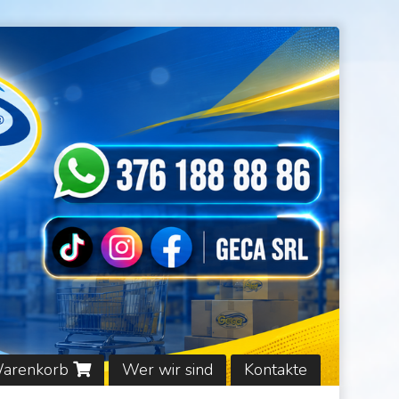
Warenkorb
Wer wir sind
Kontakte