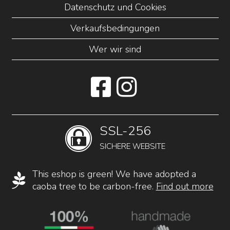
Datenschutz und Cookies
Verkaufsbedingungen
Wer wir sind
SSL-256
SICHERE WEBSITE
This eshop is green! We have adopted a
caoba tree to be carbon-free.
Find out more