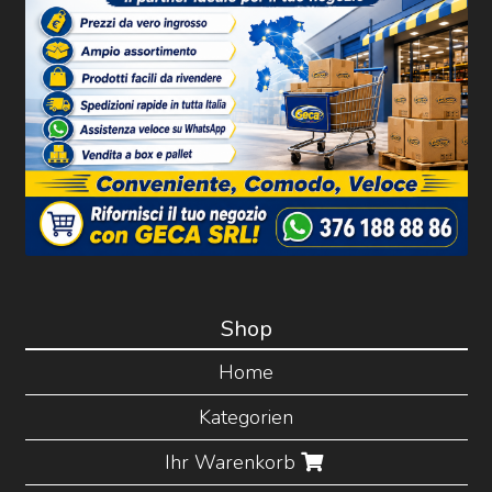
Shop
Home
Kategorien
Ihr Warenkorb