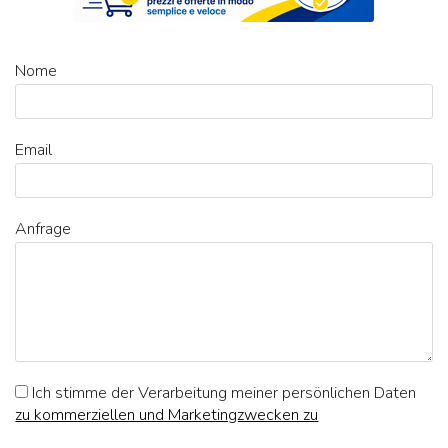
Nome
Email
Anfrage
Ich stimme der Verarbeitung meiner persönlichen Daten
zu kommerziellen und Marketingzwecken zu