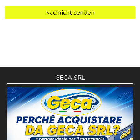
Nachricht senden
GECA SRL