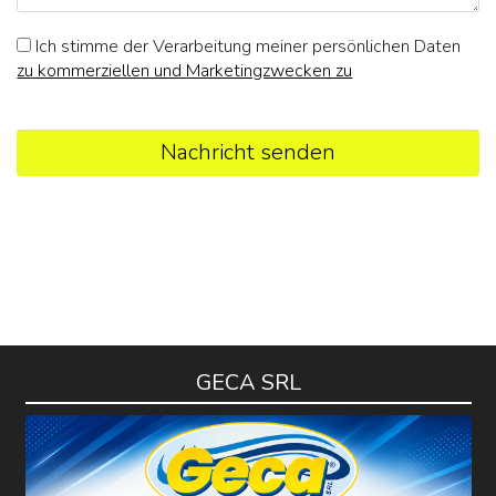
Ich stimme der Verarbeitung meiner persönlichen Daten
zu kommerziellen und Marketingzwecken zu
Nachricht senden
GECA SRL