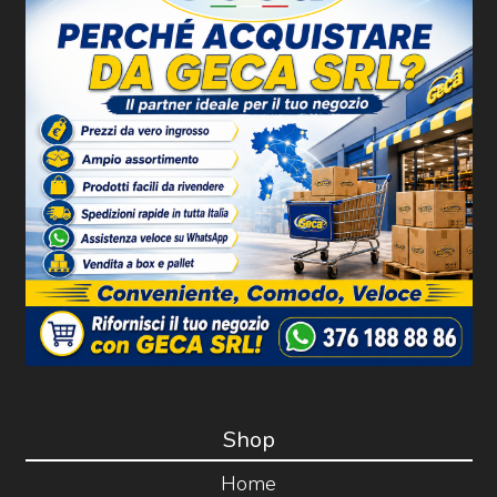
Shop
Home