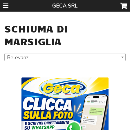
GECA SRL
SCHIUMA DI
MARSIGLIA
Relevanz