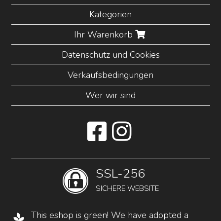
Kategorien
Ihr Warenkorb
Datenschutz und Cookies
Verkaufsbedingungen
Wer wir sind
SSL-256
SICHERE WEBSITE
This eshop is green! We have adopted a