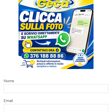
Nome
Email