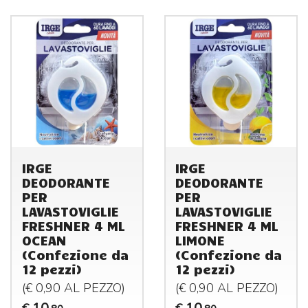
IRGE
IRGE
DEODORANTE
DEODORANTE
PER
PER
LAVASTOVIGLIE
LAVASTOVIGLIE
FRESHNER 4 ML
FRESHNER 4 ML
OCEAN
LIMONE
(Confezione da
(Confezione da
12 pezzi)
12 pezzi)
(€ 0,90 AL
PEZZO
)
(€ 0,90 AL
PEZZO
)