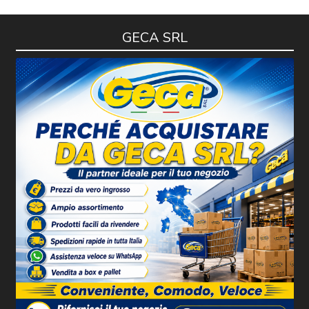
GECA SRL