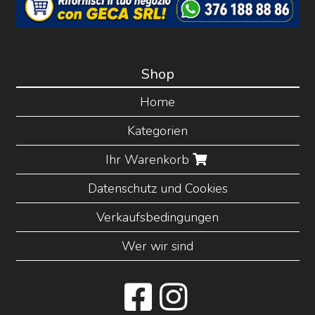
Shop
Home
Kategorien
Ihr Warenkorb
Datenschutz und Cookies
Verkaufsbedingungen
Wer wir sind