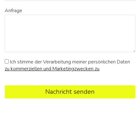
Anfrage
Ich stimme der Verarbeitung meiner persönlichen Daten
zu kommerziellen und Marketingzwecken zu
Nachricht senden