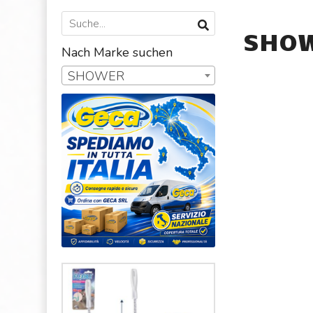
SHO
Nach Marke suchen
SHOWER