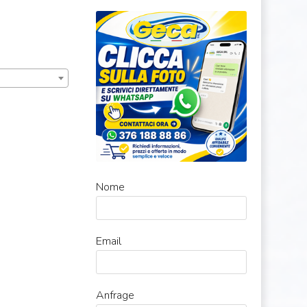
Nome
Email
Anfrage