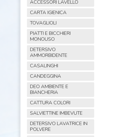
ACCESSORI LAVELLO
CARTA IGIENICA
TOVAGLIOLI
PIATTI E BICCHIERI
MONOUSO
DETERSIVO
AMMORBIDENTE
CASALINGHI
CANDEGGINA
DEO AMBIENTE E
BIANCHERIA
CATTURA COLORI
SALVIETTINE IMBEVUTE
DETERSIVO LAVATRICE IN
POLVERE