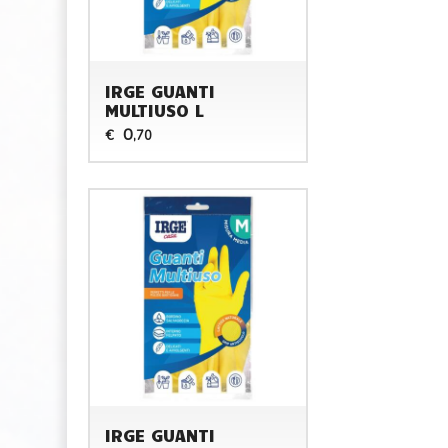
IRGE GUANTI
MULTIUSO L
0
€
,70
IRGE GUANTI