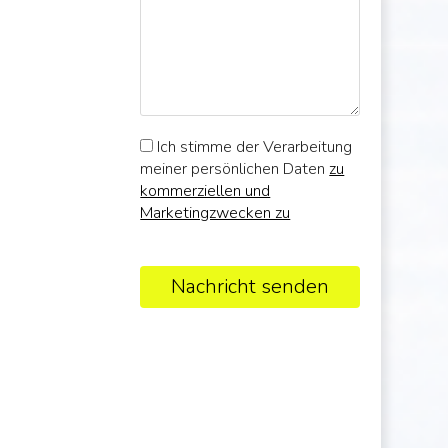
Ich stimme der Verarbeitung
meiner persönlichen Daten
zu
kommerziellen und
Marketingzwecken zu
Nachricht senden