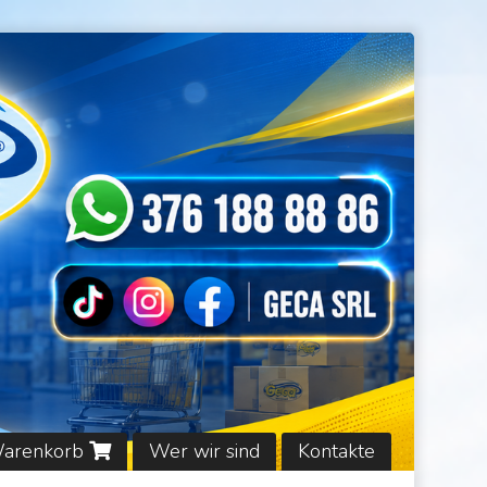
Warenkorb
Wer wir sind
Kontakte