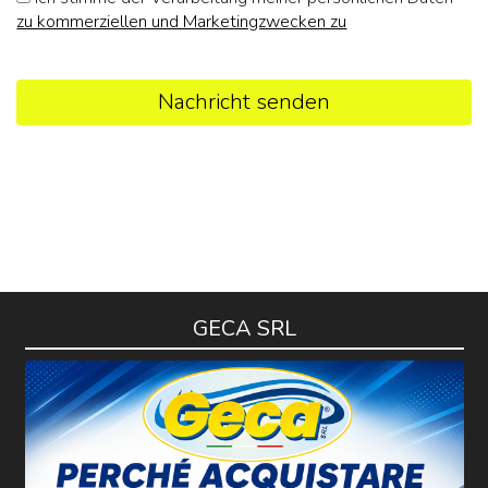
zu kommerziellen und Marketingzwecken zu
Nachricht senden
GECA SRL