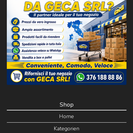
Shop
Home
Kategorien