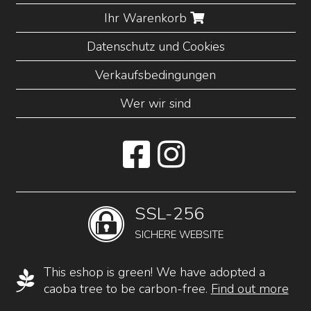
Ihr Warenkorb
Datenschutz und Cookies
Verkaufsbedingungen
Wer wir sind
SSL-256
SICHERE WEBSITE
This eshop is green! We have adopted a
caoba tree to be carbon-free.
Find out more