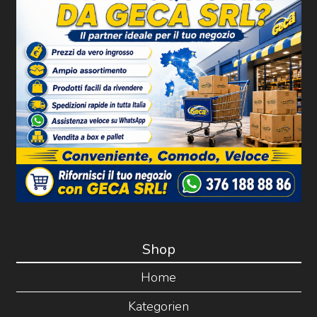
Shop
Home
Kategorien