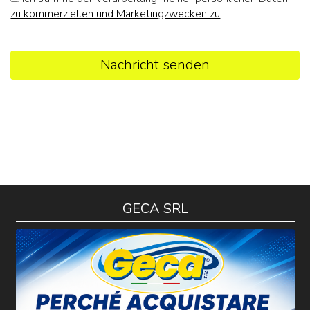
zu kommerziellen und Marketingzwecken zu
Nachricht senden
GECA SRL