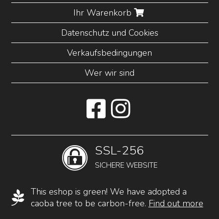
Ihr Warenkorb
Datenschutz und Cookies
Verkaufsbedingungen
Wer wir sind
SSL-256
SICHERE WEBSITE
This eshop is green! We have adopted a
caoba tree to be carbon-free.
Find out more