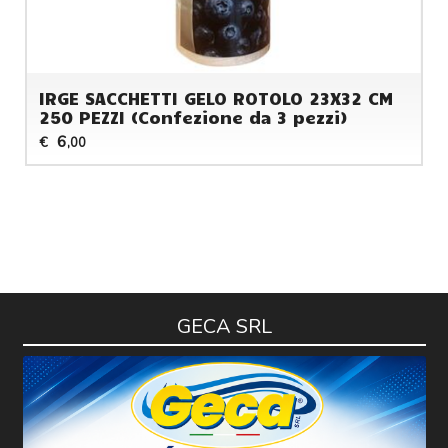
IRGE SACCHETTI GELO ROTOLO 23X32 CM
250 PEZZI (Confezione da 3 pezzi)
6
€
,00
GECA SRL