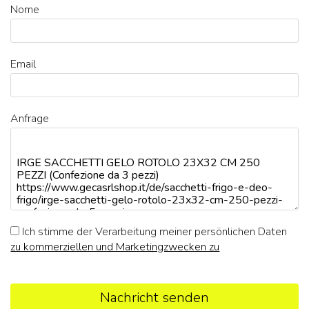
Nome
Email
Anfrage
Ich stimme der Verarbeitung meiner persönlichen Daten
zu kommerziellen und Marketingzwecken zu
Nachricht senden