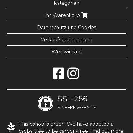
Kategorien
Ihr Warenkorb
Datenschutz und Cookies
Verkaufsbedingungen
Wer wir sind
SSL-256
SICHERE WEBSITE
This eshop is green! We have adopted a
caoba tree to be carbon-free.
Find out more