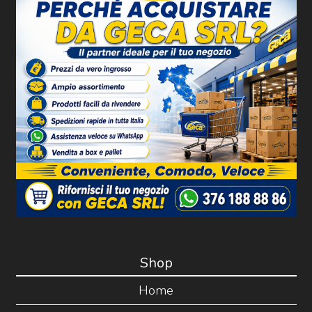
Shop
Home