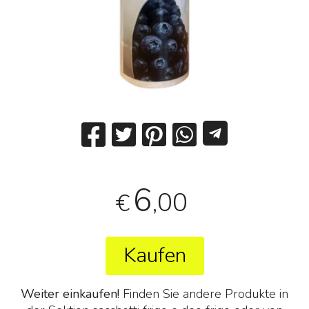
6
,00
€
Kaufen
Weiter einkaufen!
Finden Sie andere Produkte in