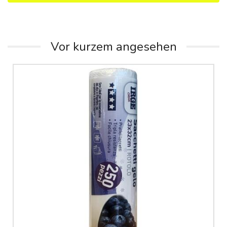
Vor kurzem angesehen