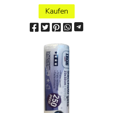
Kaufen