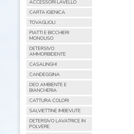
ACCESSORI LAVELLO
CARTA IGIENICA
TOVAGLIOLI
PIATTI E BICCHIERI
MONOUSO
DETERSIVO
AMMORBIDENTE
CASALINGHI
CANDEGGINA
DEO AMBIENTE E
BIANCHERIA
CATTURA COLORI
SALVIETTINE IMBEVUTE
DETERSIVO LAVATRICE IN
POLVERE