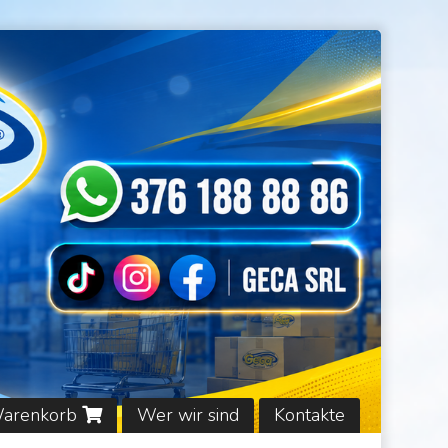
Warenkorb
Wer wir sind
Kontakte