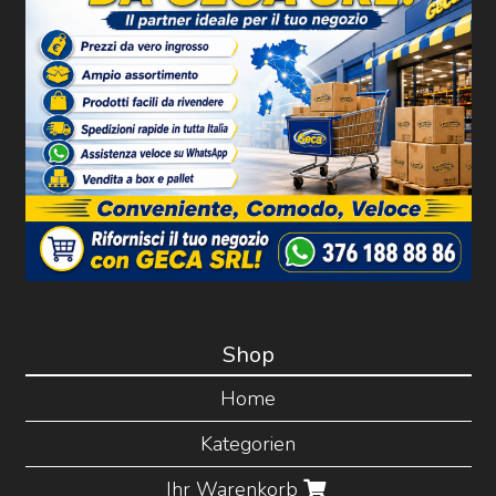
Shop
Home
Kategorien
Ihr Warenkorb