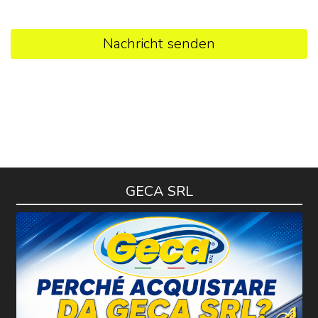
Nachricht senden
GECA SRL