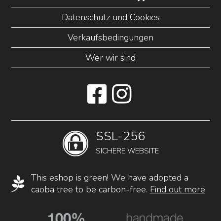
Datenschutz und Cookies
Verkaufsbedingungen
Wer wir sind
SSL-256
SICHERE WEBSITE
This eshop is green! We have adopted a
caoba tree to be carbon-free.
Find out more