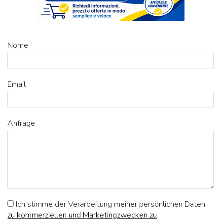
Nome
Email
Anfrage
Ich stimme der Verarbeitung meiner persönlichen Daten
zu kommerziellen und Marketingzwecken zu