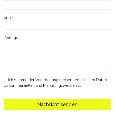
Email
Anfrage
Ich stimme der Verarbeitung meiner persönlichen Daten
zu kommerziellen und Marketingzwecken zu
Nachricht senden