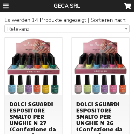
GECA SRL
Es werden 14 Produkte angezeigt | Sortieren nach:
Relevanz
DOLCI SGUARDI
DOLCI SGUARDI
ESPOSITORE
ESPOSITORE
SMALTO PER
SMALTO PER
UNGHIE N 27
UNGHIE N 26
(Confezione da
(Confezione da