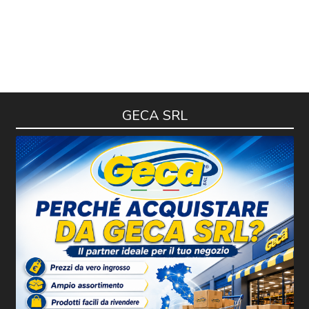
GECA SRL