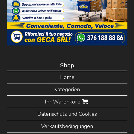
Shop
Home
Kategorien
Ihr Warenkorb
Datenschutz und Cookies
Verkaufsbedingungen