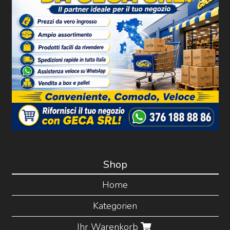
Shop
Home
Kategorien
Ihr Warenkorb