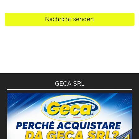
Nachricht senden
GECA SRL