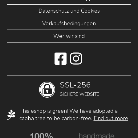
Datenschutz und Cookies
Verkaufsbedingungen
Wer wir sind
SSL-256
SICHERE WEBSITE
This eshop is green! We have adopted a
caoba tree to be carbon-free.
Find out more