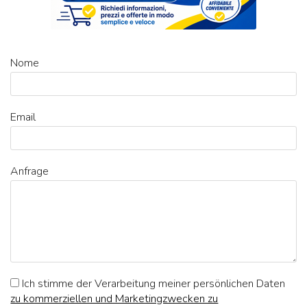
Nome
Email
Anfrage
Ich stimme der Verarbeitung meiner persönlichen Daten
zu kommerziellen und Marketingzwecken zu