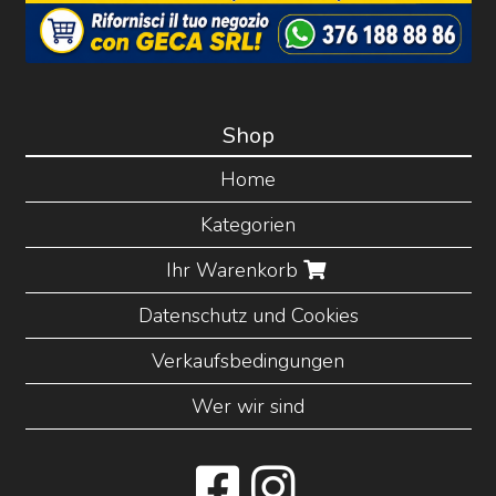
Shop
Home
Kategorien
Ihr Warenkorb
Datenschutz und Cookies
Verkaufsbedingungen
Wer wir sind