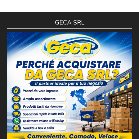
GECA SRL