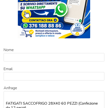
Nome
Email
Anfrage