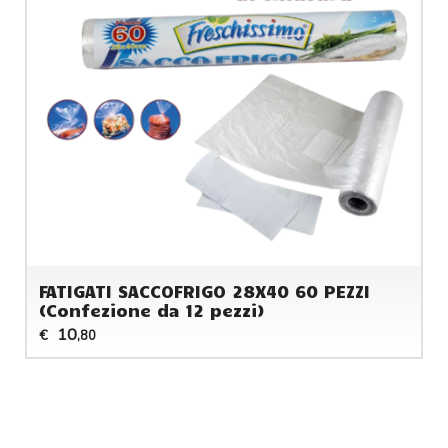
FATIGATI SACCOFRIGO 28X40 60 PEZZI
(Confezione da 12 pezzi)
10
€
,80