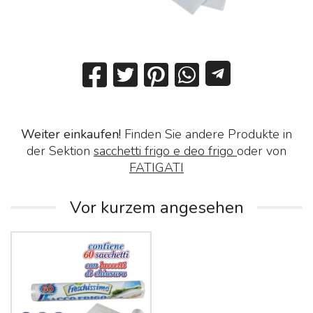
Weiter einkaufen!
Finden Sie andere Produkte in
der Sektion
sacchetti frigo e deo frigo
oder von
FATIGATI
Vor kurzem angesehen