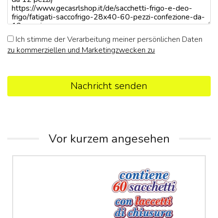
Ich stimme der Verarbeitung meiner persönlichen Daten
zu kommerziellen und Marketingzwecken zu
Nachricht senden
Vor kurzem angesehen