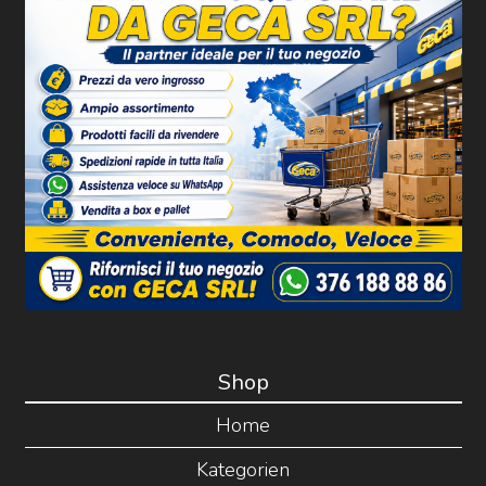
Shop
Home
Kategorien