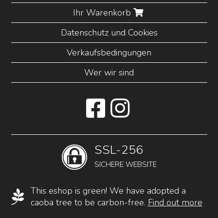
Ihr Warenkorb
Datenschutz und Cookies
Verkaufsbedingungen
Wer wir sind
SSL-256
SICHERE WEBSITE
This eshop is green! We have adopted a
caoba tree to be carbon-free.
Find out more