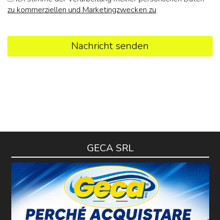
zu kommerziellen und Marketingzwecken zu
Nachricht senden
GECA SRL