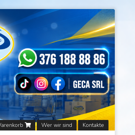
Warenkorb
Wer wir sind
Kontakte