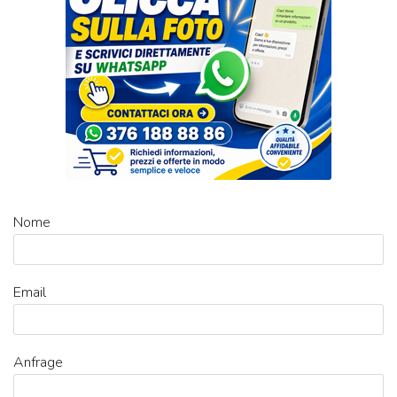
Nome
Email
Anfrage