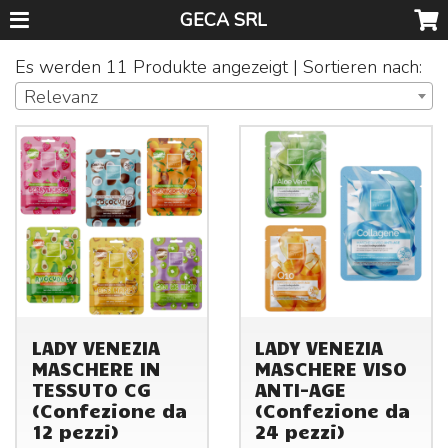
GECA SRL
Es werden 11 Produkte angezeigt | Sortieren nach:
Relevanz
LADY VENEZIA
LADY VENEZIA
MASCHERE IN
MASCHERE VISO
TESSUTO CG
ANTI-AGE
(Confezione da
(Confezione da
12 pezzi)
24 pezzi)