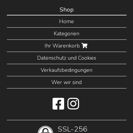
Shop
Home
Kategorien
Ihr Warenkorb
Datenschutz und Cookies
Verkaufsbedingungen
Wer wir sind
SSL-256