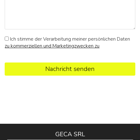
Ich stimme der Verarbeitung meiner persönlichen Daten
zu kommerziellen und Marketingzwecken zu
Nachricht senden
GECA SRL