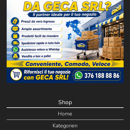
Shop
Home
Kategorien