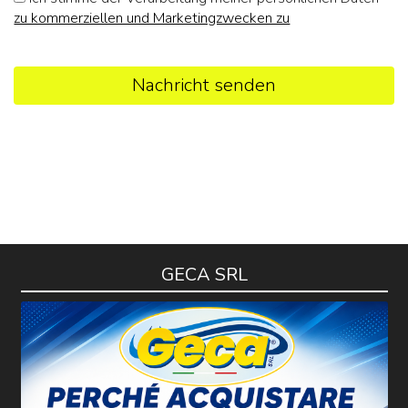
zu kommerziellen und Marketingzwecken zu
Nachricht senden
GECA SRL