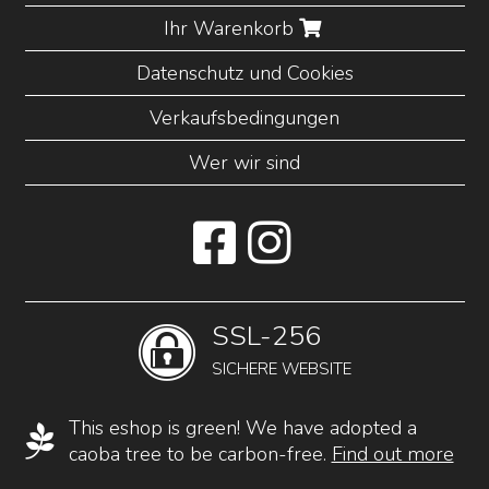
Ihr Warenkorb
Datenschutz und Cookies
Verkaufsbedingungen
Wer wir sind
SSL-256
SICHERE WEBSITE
This eshop is green! We have adopted a
caoba tree to be carbon-free.
Find out more