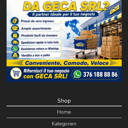
Shop
Home
Kategorien