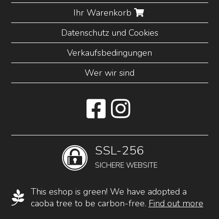
Ihr Warenkorb
Datenschutz und Cookies
Verkaufsbedingungen
Wer wir sind
SSL-256
SICHERE WEBSITE
This eshop is green! We have adopted a
caoba tree to be carbon-free.
Find out more