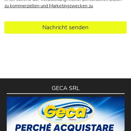
zu kommerziellen und Marketingzwecken zu
Nachricht senden
GECA SRL