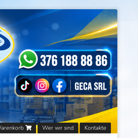
Warenkorb
Wer wir sind
Kontakte