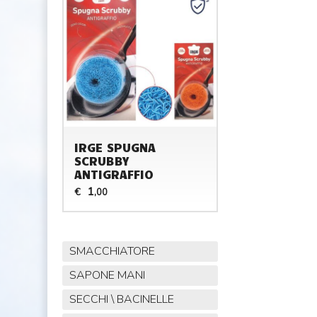
IRGE SPUGNA
SCRUBBY
ANTIGRAFFIO
1
€
,00
SMACCHIATORE
SAPONE MANI
SECCHI \ BACINELLE