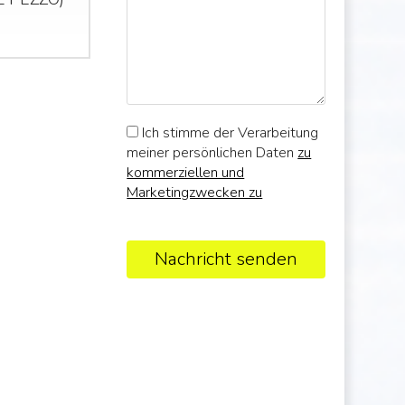
Ich stimme der Verarbeitung
meiner persönlichen Daten
zu
kommerziellen und
Marketingzwecken zu
Nachricht senden