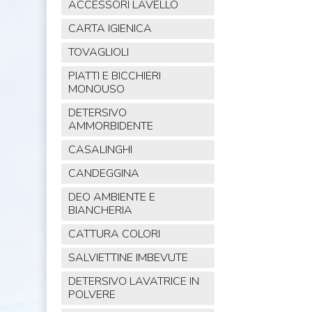
ACCESSORI LAVELLO
CARTA IGIENICA
TOVAGLIOLI
PIATTI E BICCHIERI
MONOUSO
DETERSIVO
AMMORBIDENTE
CASALINGHI
CANDEGGINA
DEO AMBIENTE E
BIANCHERIA
CATTURA COLORI
SALVIETTINE IMBEVUTE
DETERSIVO LAVATRICE IN
POLVERE