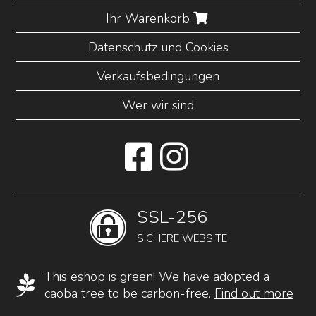
Ihr Warenkorb
Datenschutz und Cookies
Verkaufsbedingungen
Wer wir sind
SSL-256
SICHERE WEBSITE
This eshop is green! We have adopted a
caoba tree to be carbon-free.
Find out more