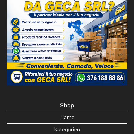
Shop
Home
Kategorien