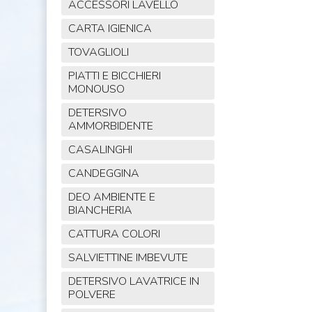
ACCESSORI LAVELLO
CARTA IGIENICA
TOVAGLIOLI
PIATTI E BICCHIERI
MONOUSO
DETERSIVO
AMMORBIDENTE
CASALINGHI
CANDEGGINA
DEO AMBIENTE E
BIANCHERIA
CATTURA COLORI
SALVIETTINE IMBEVUTE
DETERSIVO LAVATRICE IN
POLVERE