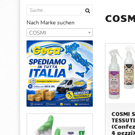
COSM
Nach Marke suchen
COSMI
COSMI 
TESSUTI
(Confez
4 pezzi