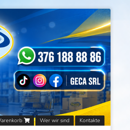
Warenkorb
Wer wir sind
Kontakte