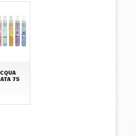
ACQUA
ATA 75