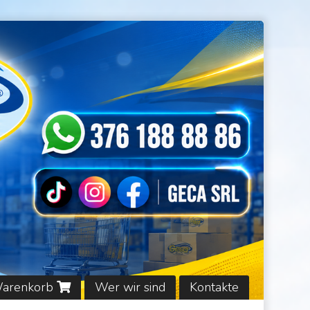
Warenkorb
Wer wir sind
Kontakte