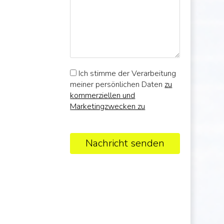
Ich stimme der Verarbeitung
meiner persönlichen Daten
zu
kommerziellen und
Marketingzwecken zu
Nachricht senden