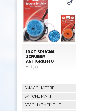
IRGE SPUGNA
SCRUBBY
ANTIGRAFFIO
1
€
,00
SMACCHIATORE
SAPONE MANI
SECCHI \ BACINELLE