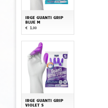
IRGE GUANTI GRIP
BLUE M
1
€
,00
IRGE GUANTI GRIP
VIOLET S