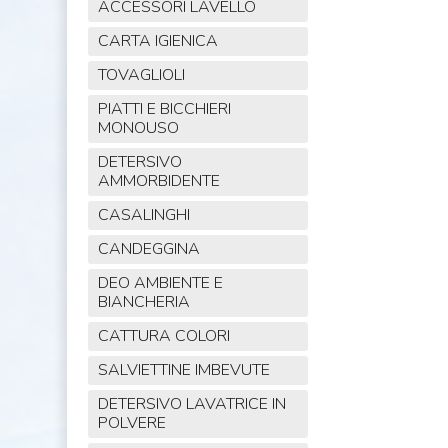
ACCESSORI LAVELLO
CARTA IGIENICA
TOVAGLIOLI
PIATTI E BICCHIERI
MONOUSO
DETERSIVO
AMMORBIDENTE
CASALINGHI
CANDEGGINA
DEO AMBIENTE E
BIANCHERIA
CATTURA COLORI
SALVIETTINE IMBEVUTE
DETERSIVO LAVATRICE IN
POLVERE