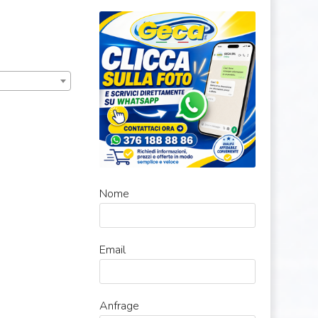
Nome
Email
Anfrage