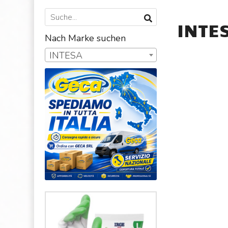
INTE
Nach Marke suchen
INTESA