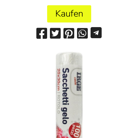
Kaufen