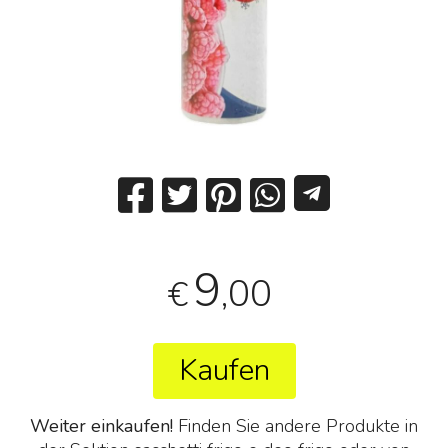
9
,00
€
Kaufen
Weiter einkaufen!
Finden Sie andere Produkte in