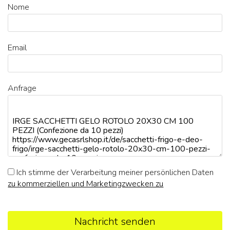
Nome
Email
Anfrage
Ich stimme der Verarbeitung meiner persönlichen Daten
zu kommerziellen und Marketingzwecken zu
Nachricht senden