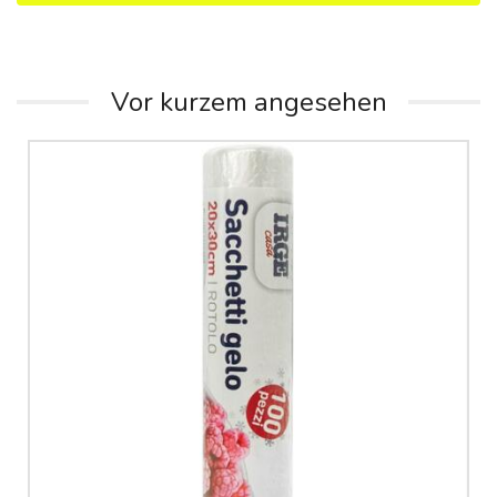
Vor kurzem angesehen