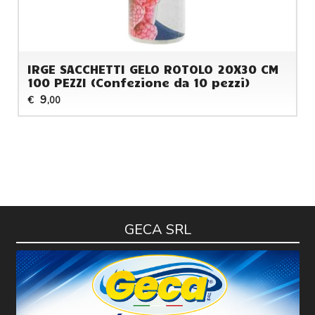
IRGE SACCHETTI GELO ROTOLO 20X30 CM
100 PEZZI (Confezione da 10 pezzi)
9
€
,00
GECA SRL