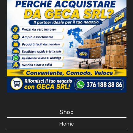
Shop
Home