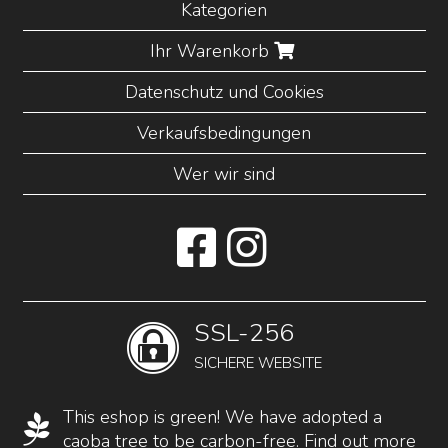
Kategorien
Ihr Warenkorb
Datenschutz und Cookies
Verkaufsbedingungen
Wer wir sind
SSL-256
SICHERE WEBSITE
This eshop is green! We have adopted a
caoba tree to be carbon-free.
Find out more