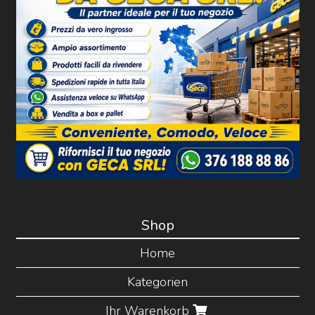
Shop
Home
Kategorien
Ihr Warenkorb