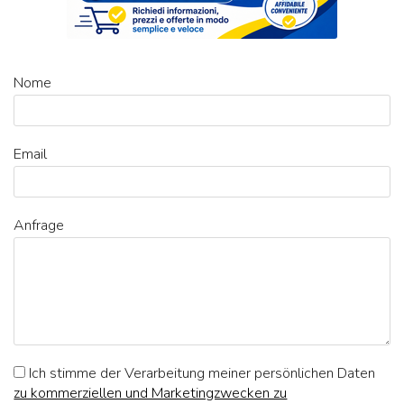
Nome
Email
Anfrage
Ich stimme der Verarbeitung meiner persönlichen Daten
zu kommerziellen und Marketingzwecken zu