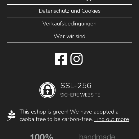
Datenschutz und Cookies
Verkaufsbedingungen
Wer wir sind
SSL-256
SICHERE WEBSITE
This eshop is green! We have adopted a
caoba tree to be carbon-free.
Find out more