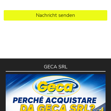
Nachricht senden
GECA SRL