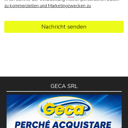
zu kommerziellen und Marketingzwecken zu
Nachricht senden
GECA SRL