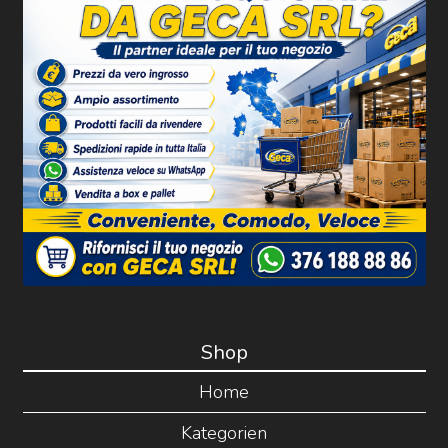
Shop
Home
Kategorien