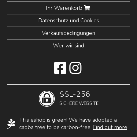
Ihr Warenkorb
Datenschutz und Cookies
Verkaufsbedingungen
Wer wir sind
SSL-256
SICHERE WEBSITE
This eshop is green! We have adopted a
caoba tree to be carbon-free.
Find out more