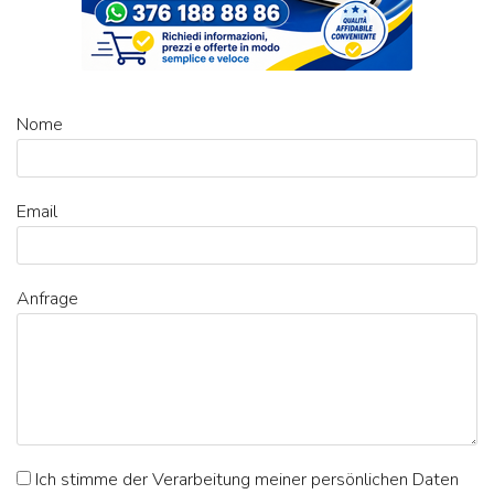
Nome
Email
Anfrage
Ich stimme der Verarbeitung meiner persönlichen Daten