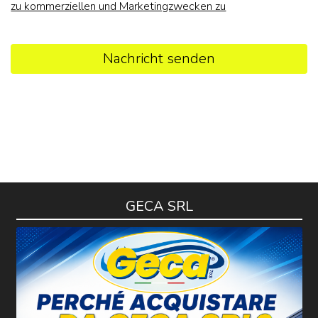
zu kommerziellen und Marketingzwecken zu
Nachricht senden
GECA SRL