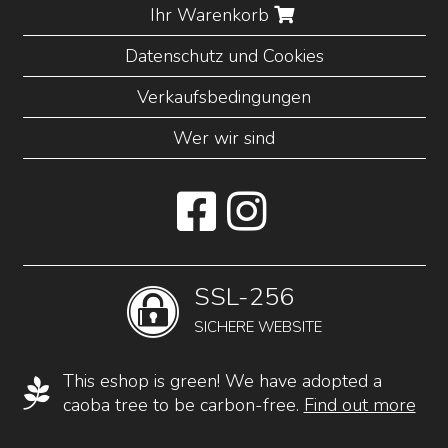
Ihr Warenkorb
Datenschutz und Cookies
Verkaufsbedingungen
Wer wir sind
SSL-256
SICHERE WEBSITE
This eshop is green! We have adopted a
caoba tree to be carbon-free.
Find out more