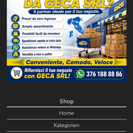
Shop
Home
Kategorien