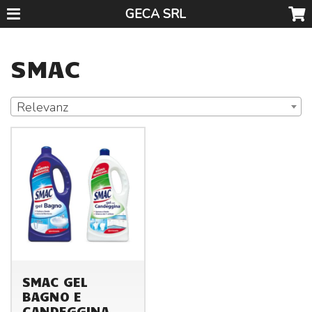
GECA SRL
SMAC
Relevanz
SMAC GEL
BAGNO E
CANDEGGINA