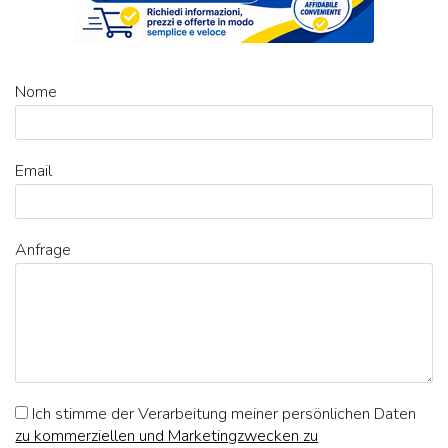
Nome
Email
Anfrage
Ich stimme der Verarbeitung meiner persönlichen Daten
zu kommerziellen und Marketingzwecken zu