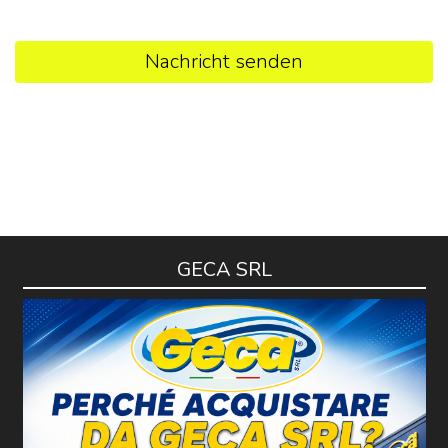
Nachricht senden
GECA SRL