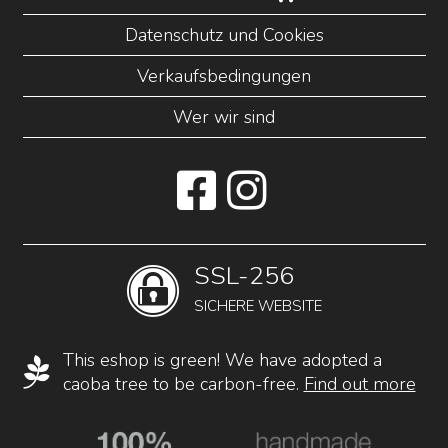
Datenschutz und Cookies
Verkaufsbedingungen
Wer wir sind
SSL-256
SICHERE WEBSITE
This eshop is green! We have adopted a
caoba tree to be carbon-free.
Find out more