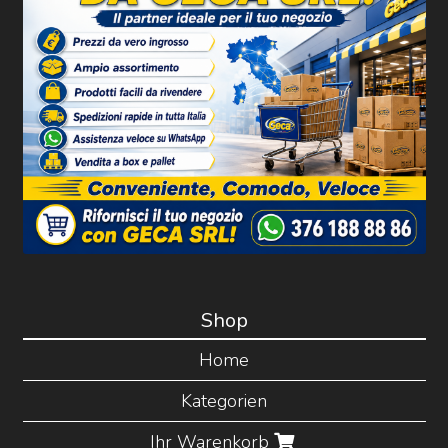
Shop
Home
Kategorien
Ihr Warenkorb