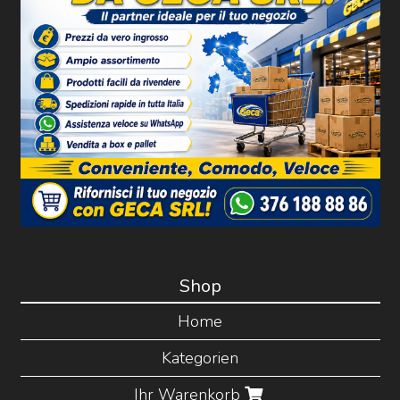
Shop
Home
Kategorien
Ihr Warenkorb