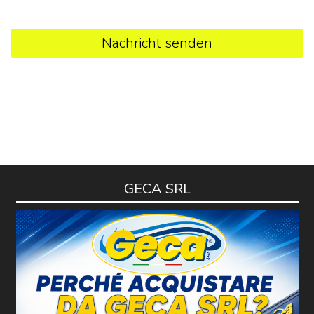
Nachricht senden
GECA SRL