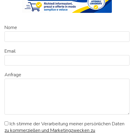
Nome
Email
Anfrage
Ich stimme der Verarbeitung meiner persönlichen Daten
zu kommerziellen und Marketingzwecken zu