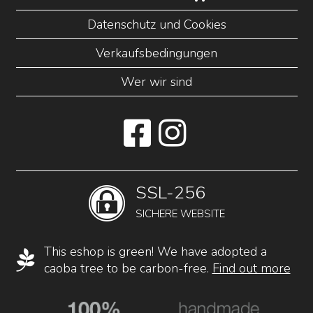
Datenschutz und Cookies
Verkaufsbedingungen
Wer wir sind
SSL-256
SICHERE WEBSITE
This eshop is green! We have adopted a
caoba tree to be carbon-free.
Find out more