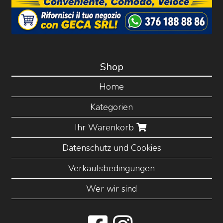
Shop
Home
Kategorien
Ihr Warenkorb
Datenschutz und Cookies
Verkaufsbedingungen
Wer wir sind