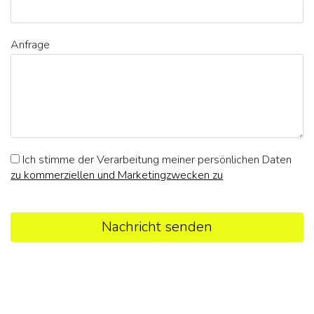
Anfrage
Ich stimme der Verarbeitung meiner persönlichen Daten
zu kommerziellen und Marketingzwecken zu
Nachricht senden