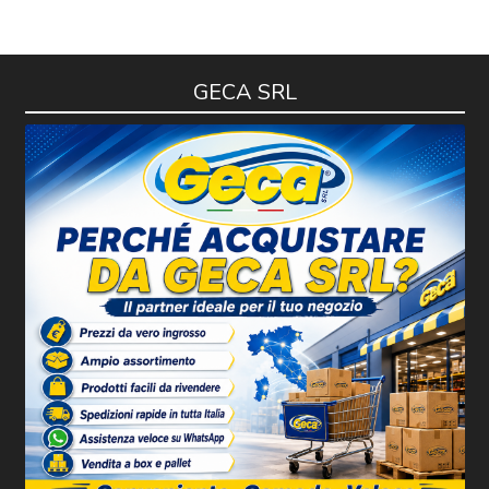
GECA SRL