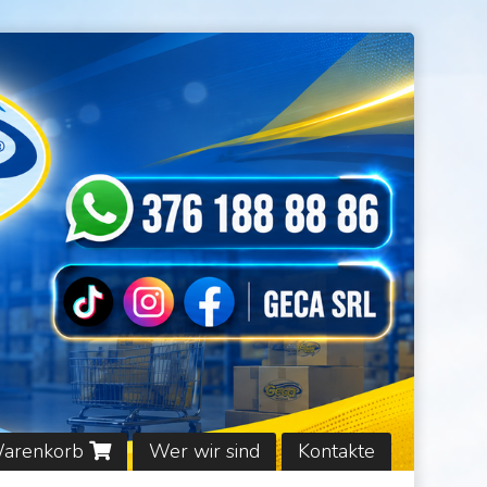
Warenkorb
Wer wir sind
Kontakte