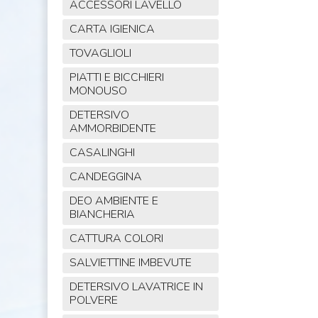
ACCESSORI LAVELLO
CARTA IGIENICA
TOVAGLIOLI
PIATTI E BICCHIERI
MONOUSO
DETERSIVO
AMMORBIDENTE
CASALINGHI
CANDEGGINA
DEO AMBIENTE E
BIANCHERIA
CATTURA COLORI
SALVIETTINE IMBEVUTE
DETERSIVO LAVATRICE IN
POLVERE