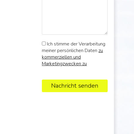
Ich stimme der Verarbeitung
meiner persönlichen Daten
zu
kommerziellen und
Marketingzwecken zu
Nachricht senden