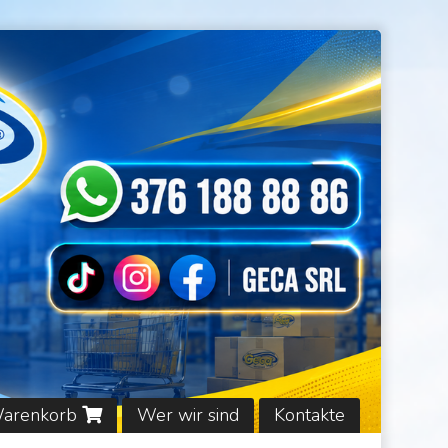
Warenkorb
Wer wir sind
Kontakte