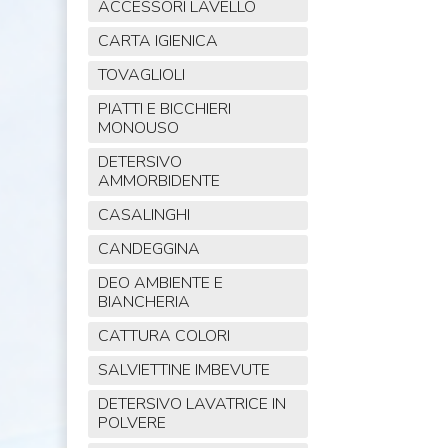
ACCESSORI LAVELLO
CARTA IGIENICA
TOVAGLIOLI
PIATTI E BICCHIERI
MONOUSO
DETERSIVO
AMMORBIDENTE
CASALINGHI
CANDEGGINA
DEO AMBIENTE E
BIANCHERIA
CATTURA COLORI
SALVIETTINE IMBEVUTE
DETERSIVO LAVATRICE IN
POLVERE