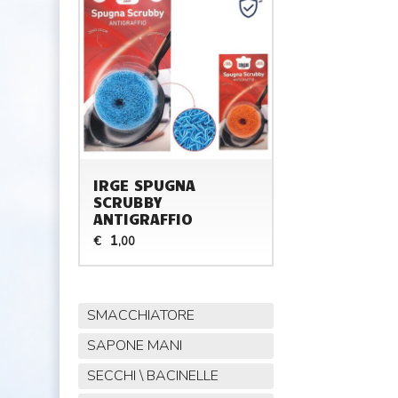
IRGE SPUGNA
SCRUBBY
ANTIGRAFFIO
1
€
,00
SMACCHIATORE
SAPONE MANI
SECCHI \ BACINELLE