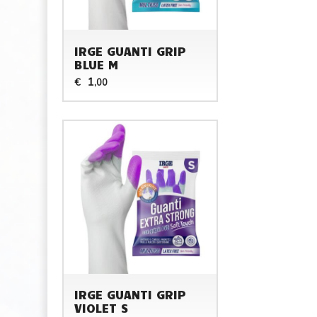
IRGE GUANTI GRIP
BLUE M
1
€
,00
IRGE GUANTI GRIP
VIOLET S