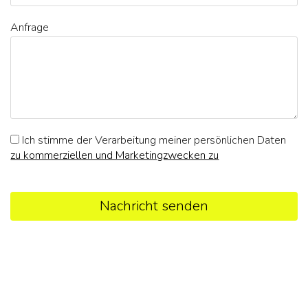
Anfrage
Ich stimme der Verarbeitung meiner persönlichen Daten
zu kommerziellen und Marketingzwecken zu
Nachricht senden