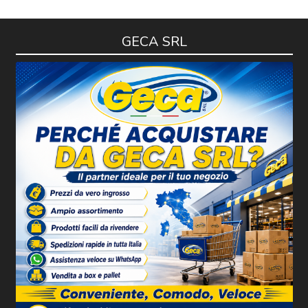
GECA SRL