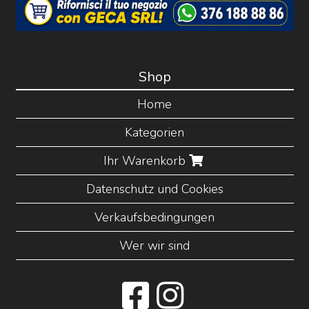
Shop
Home
Kategorien
Ihr Warenkorb
Datenschutz und Cookies
Verkaufsbedingungen
Wer wir sind