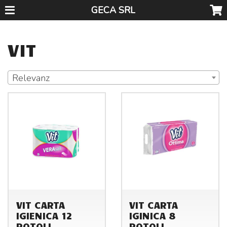
GECA SRL
VIT
Relevanz
VIT CARTA
VIT CARTA
IGIENICA 12
IGINICA 8
ROTOLI
ROTOLI