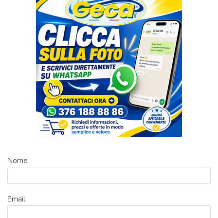
Nome
Email