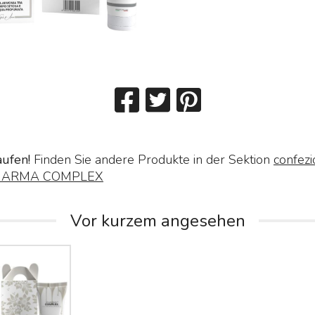
aufen!
Finden Sie andere Produkte in der Sektion
confezi
HARMA COMPLEX
Vor kurzem angesehen