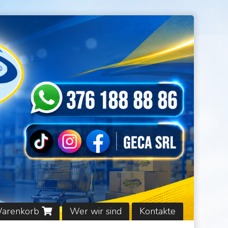
Warenkorb
Wer wir sind
Kontakte