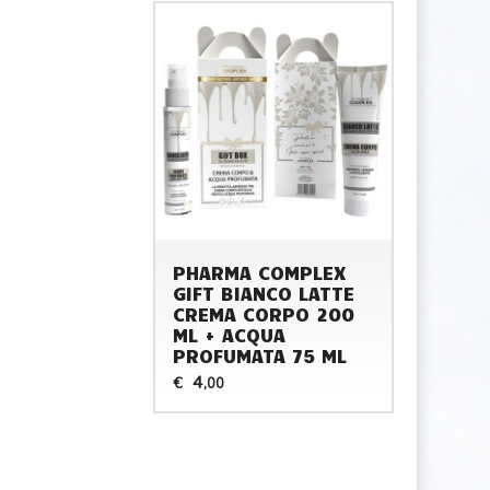
PHARMA COMPLEX
GIFT BIANCO LATTE
CREMA CORPO 200
ML + ACQUA
PROFUMATA 75 ML
4
€
,00