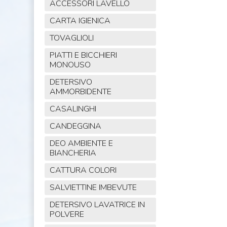
ACCESSORI LAVELLO
CARTA IGIENICA
TOVAGLIOLI
PIATTI E BICCHIERI
MONOUSO
DETERSIVO
AMMORBIDENTE
CASALINGHI
CANDEGGINA
DEO AMBIENTE E
BIANCHERIA
CATTURA COLORI
SALVIETTINE IMBEVUTE
DETERSIVO LAVATRICE IN
POLVERE