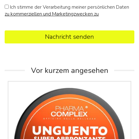
Ich stimme der Verarbeitung meiner persönlichen Daten
zu kommerziellen und Marketingzwecken zu
Nachricht senden
Vor kurzem angesehen