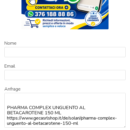
Nome
Email
Anfrage