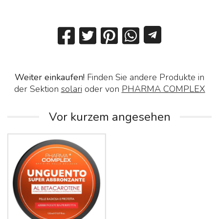
Weiter einkaufen!
Finden Sie andere Produkte in
der Sektion
solari
oder von
PHARMA COMPLEX
Vor kurzem angesehen