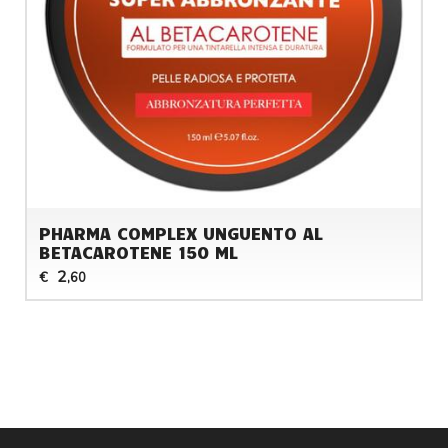
PHARMA COMPLEX UNGUENTO AL
BETACAROTENE 150 ML
2
€
,60