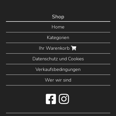
Shop
Home
Kategorien
Ihr Warenkorb
Datenschutz und Cookies
Verkaufsbedingungen
Wer wir sind