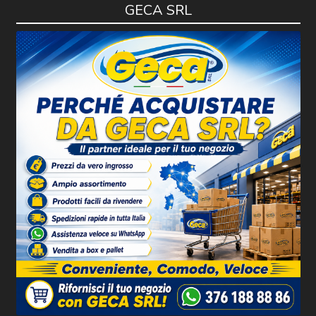
GECA SRL