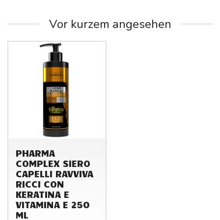
Vor kurzem angesehen
PHARMA
COMPLEX SIERO
CAPELLI RAVVIVA
RICCI CON
KERATINA E
VITAMINA E 250
ML