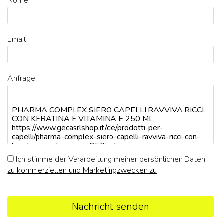
Nome
Email
Anfrage
Ich stimme der Verarbeitung meiner persönlichen Daten
zu kommerziellen und Marketingzwecken zu
Nachricht senden