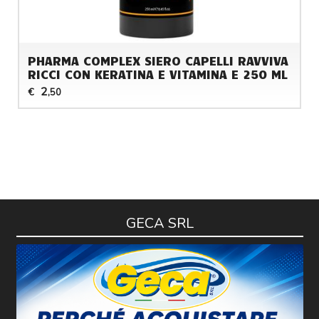
PHARMA COMPLEX SIERO CAPELLI RAVVIVA
RICCI CON KERATINA E VITAMINA E 250 ML
2
€
,50
GECA SRL