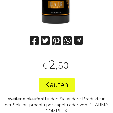
2
,50
€
Kaufen
Weiter einkaufen!
Finden Sie andere Produkte in
der Sektion
prodotti per capelli
oder von
PHARMA
COMPLEX