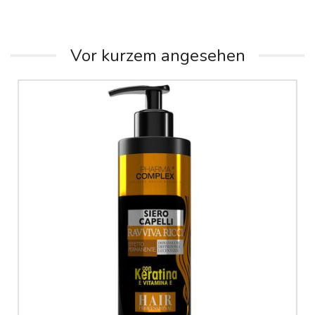
Vor kurzem angesehen