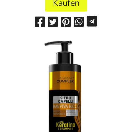
Kaufen