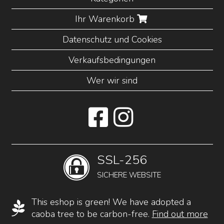
Ihr Warenkorb
Datenschutz und Cookies
Verkaufsbedingungen
Wer wir sind
SSL-256
SICHERE WEBSITE
This eshop is green! We have adopted a
caoba tree to be carbon-free.
Find out more