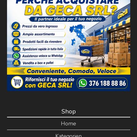
Shop
Home
Kategorien