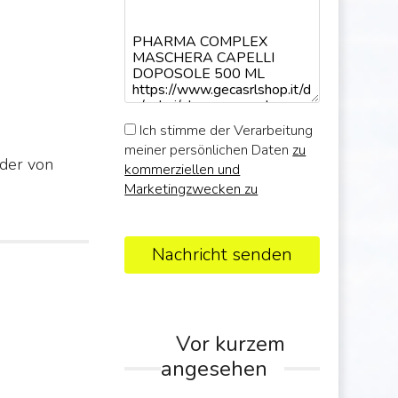
Ich stimme der Verarbeitung
meiner persönlichen Daten
zu
der von
kommerziellen und
Marketingzwecken zu
Nachricht senden
Vor kurzem
angesehen