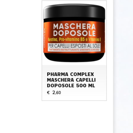
PHARMA COMPLEX
MASCHERA CAPELLI
DOPOSOLE 500 ML
2
€
,60