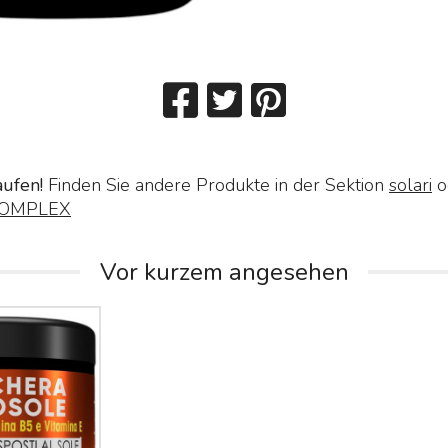
aufen!
Finden Sie andere Produkte in der Sektion
solari
o
OMPLEX
Vor kurzem angesehen