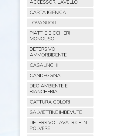
ACCESSORI LAVELLO
CARTA IGIENICA
TOVAGLIOLI
PIATTI E BICCHIERI
MONOUSO
DETERSIVO
AMMORBIDENTE
CASALINGHI
CANDEGGINA
DEO AMBIENTE E
BIANCHERIA
CATTURA COLORI
SALVIETTINE IMBEVUTE
DETERSIVO LAVATRICE IN
POLVERE