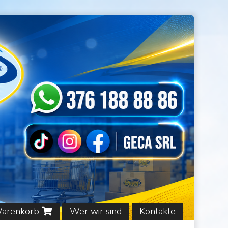
Warenkorb
Wer wir sind
Kontakte