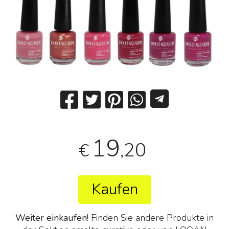
19
,20
€
Kaufen
Weiter einkaufen!
Finden Sie andere Produkte in