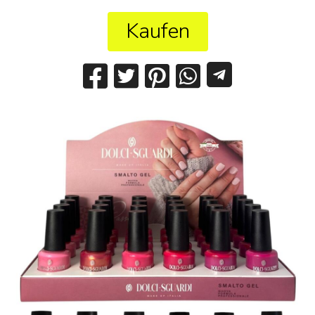
Kaufen