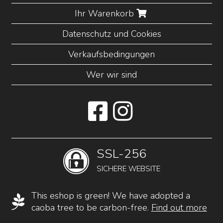
Ihr Warenkorb
Datenschutz und Cookies
Verkaufsbedingungen
Wer wir sind
SSL-256
SICHERE WEBSITE
This eshop is green! We have adopted a
caoba tree to be carbon-free.
Find out more