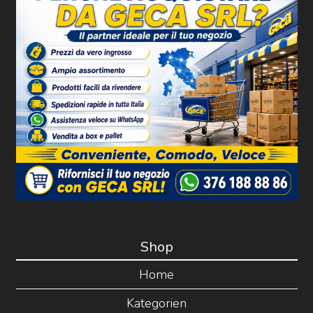
Shop
Home
Kategorien