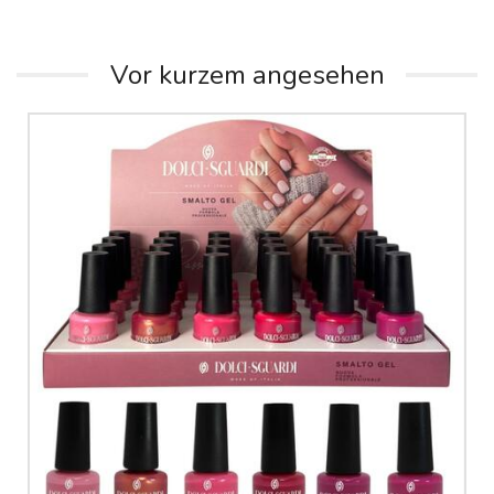
Vor kurzem angesehen