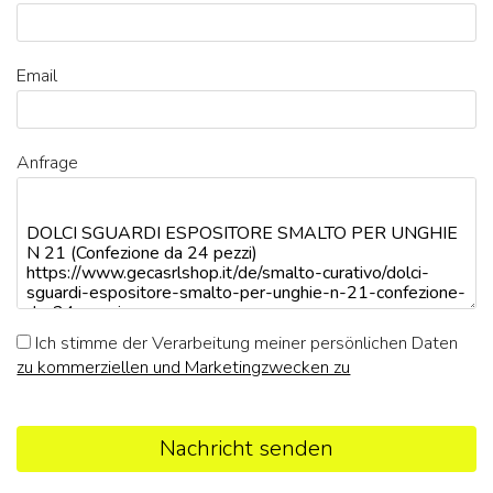
Email
Anfrage
Ich stimme der Verarbeitung meiner persönlichen Daten
zu kommerziellen und Marketingzwecken zu
Nachricht senden