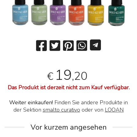
19
,20
€
Das Produkt ist derzeit nicht zum Kauf verfügbar.
Weiter einkaufen!
Finden Sie andere Produkte in
der Sektion
smalto curativo
oder von
LOOAN
Vor kurzem angesehen