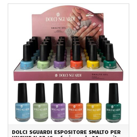
DOLCI SGUARDI ESPOSITORE SMALTO PER