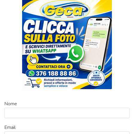
Nome
Email