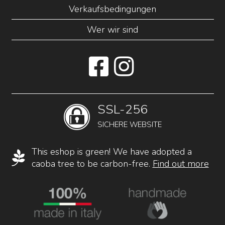
Verkaufsbedingungen
Wer wir sind
SSL-256
SICHERE WEBSITE
This eshop is green! We have adopted a
caoba tree to be carbon-free.
Find out more