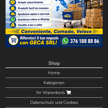
Shop
Home
Kategorien
Ihr Warenkorb
Datenschutz und Cookies