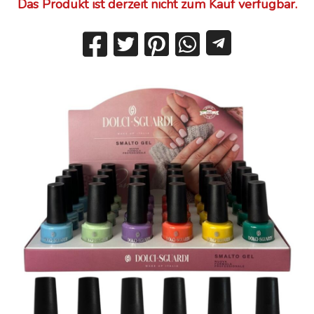
Das Produkt ist derzeit nicht zum Kauf verfügbar.