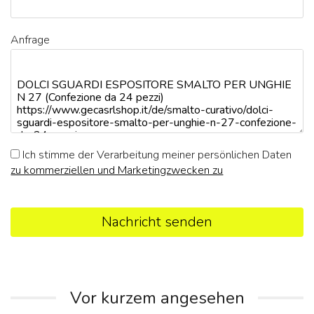
Anfrage
Ich stimme der Verarbeitung meiner persönlichen Daten
zu kommerziellen und Marketingzwecken zu
Nachricht senden
Vor kurzem angesehen