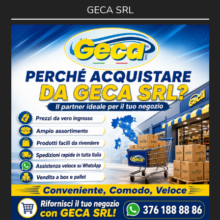
GECA SRL