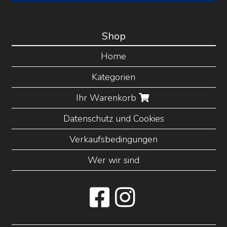
Shop
Home
Kategorien
Ihr Warenkorb
Datenschutz und Cookies
Verkaufsbedingungen
Wer wir sind