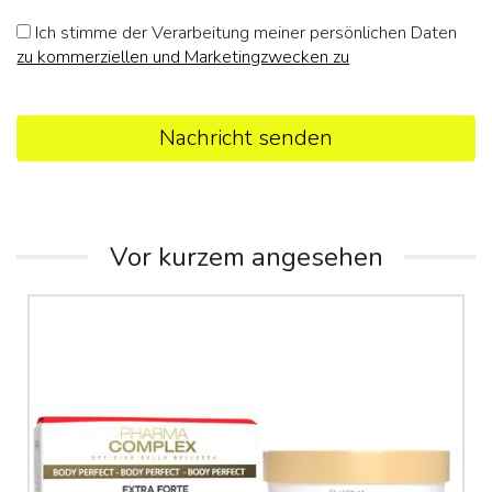
Ich stimme der Verarbeitung meiner persönlichen Daten
zu kommerziellen und Marketingzwecken zu
Nachricht senden
Vor kurzem angesehen