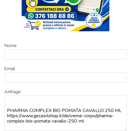
Nome
Email
Anfrage