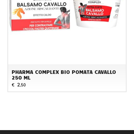
PHARMA COMPLEX BIO POMATA CAVALLO
250 ML
2
€
,50