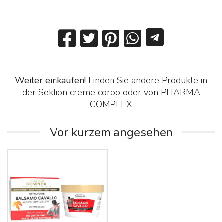
Weiter einkaufen!
Finden Sie andere Produkte in
der Sektion
creme corpo
oder von
PHARMA
COMPLEX
Vor kurzem angesehen