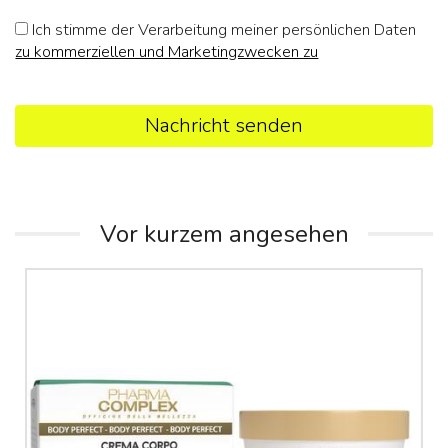
Ich stimme der Verarbeitung meiner persönlichen Daten
zu kommerziellen und Marketingzwecken zu
Nachricht senden
Vor kurzem angesehen