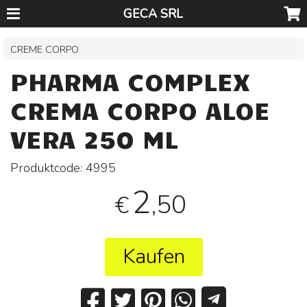
GECA SRL
CREME CORPO
PHARMA COMPLEX
CREMA CORPO ALOE
VERA 250 ML
Produktcode:
4995
2
,50
€
Kaufen