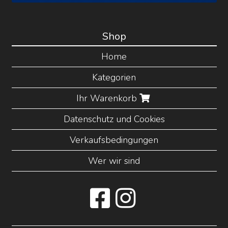
Shop
Home
Kategorien
Ihr Warenkorb
Datenschutz und Cookies
Verkaufsbedingungen
Wer wir sind